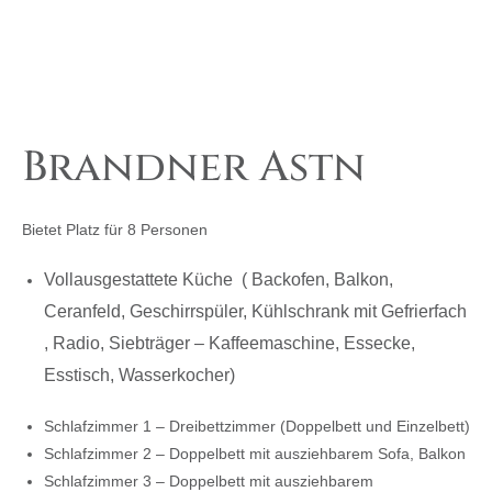
Brandner Astn
Bietet Platz für 8 Personen
Vollausgestattete Küche ( Backofen, Balkon,
Ceranfeld, Geschirrspüler, Kühlschrank mit Gefrierfach
, Radio, Siebträger – Kaffeemaschine, Essecke,
Esstisch, Wasserkocher)
Schlafzimmer 1 – Dreibettzimmer (Doppelbett und Einzelbett)
Schlafzimmer 2 – Doppelbett mit ausziehbarem Sofa, Balkon
Schlafzimmer 3 – Doppelbett mit ausziehbarem