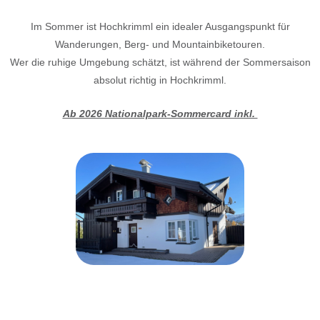
Im Sommer ist Hochkrimml ein idealer Ausgangspunkt für
Wanderungen, Berg- und Mountainbiketouren.
Wer die ruhige Umgebung schätzt, ist während der Sommersaison
absolut richtig in Hochkrimml.
Ab 2026 Nationalpark-Sommercard inkl.