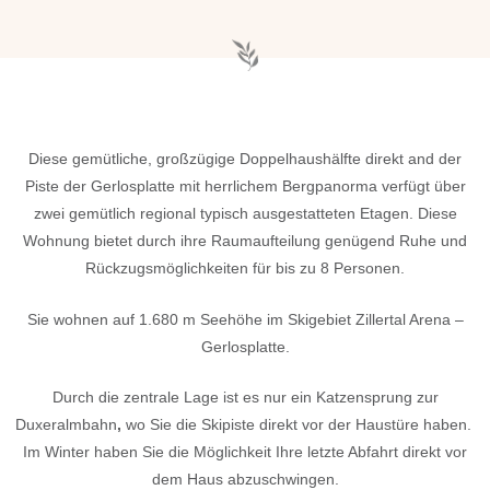
Diese gemütliche, großzügige Doppelhaushälfte direkt and der
Piste der Gerlosplatte mit herrlichem Bergpanorma verfügt über
zwei gemütlich regional typisch ausgestatteten Etagen. Diese
Wohnung bietet durch ihre Raumaufteilung genügend Ruhe und
Rückzugsmöglichkeiten für bis zu 8 Personen.
Sie wohnen auf 1.680 m Seehöhe im Skigebiet Zillertal Arena –
Gerlosplatte.
Durch die zentrale Lage ist es nur ein Katzensprung zur
Duxeralmbahn
,
wo Sie die Skipiste direkt vor der Haustüre haben.
Im Winter haben Sie die Möglichkeit Ihre letzte Abfahrt direkt vor
dem Haus abzuschwingen.