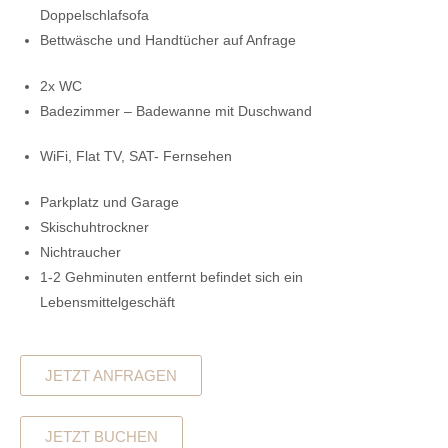
Doppelschlafsofa
Bettwäsche und Handtücher auf Anfrage
2x WC
Badezimmer – Badewanne mit Duschwand
WiFi, Flat TV, SAT- Fernsehen
Parkplatz und Garage
Skischuhtrockner
Nichtraucher
1-2 Gehminuten entfernt befindet sich ein
Lebensmittelgeschäft
JETZT ANFRAGEN
JETZT BUCHEN