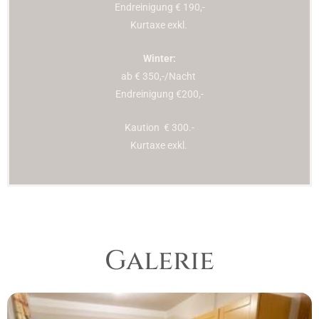
Endreinigung € 190,-
Kurtaxe exkl.
Winter:
ab € 350,-/Nacht
Endreinigung €200,-
Kaution € 300.-
Kurtaxe exkl.
Galerie