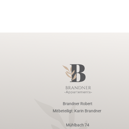
Brandner Robert
Mitbeteiligt: Karin Brandner
Mühlbach 74