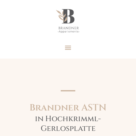
Brandner ASTN
in Hochkrimml-
Gerlosplatte