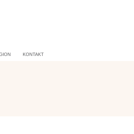
GION
KONTAKT