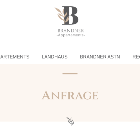
PARTEMENTS
LANDHAUS
BRANDNER ASTN
RE
Anfrage