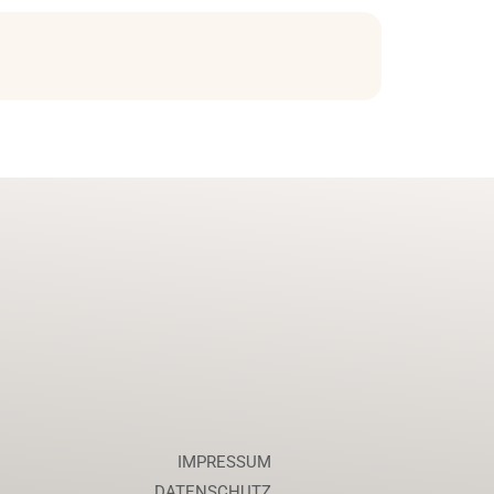
IMPRESSUM
DATENSCHUTZ