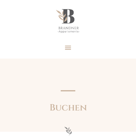
Buchen