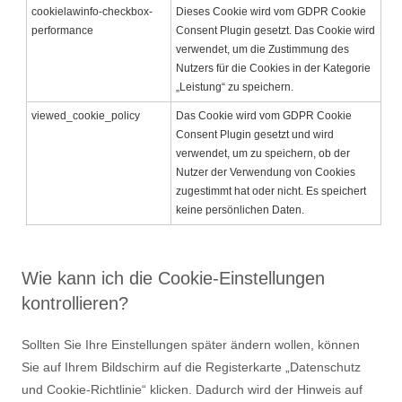
cookielawinfo-checkbox-
Dieses Cookie wird vom GDPR Cookie
performance
Consent Plugin gesetzt. Das Cookie wird
verwendet, um die Zustimmung des
Nutzers für die Cookies in der Kategorie
„Leistung“ zu speichern.
viewed_cookie_policy
Das Cookie wird vom GDPR Cookie
Consent Plugin gesetzt und wird
verwendet, um zu speichern, ob der
Nutzer der Verwendung von Cookies
zugestimmt hat oder nicht. Es speichert
keine persönlichen Daten.
Wie kann ich die Cookie-Einstellungen
kontrollieren?
Sollten Sie Ihre Einstellungen später ändern wollen, können
Sie auf Ihrem Bildschirm auf die Registerkarte „Datenschutz
und Cookie-Richtlinie“ klicken. Dadurch wird der Hinweis auf