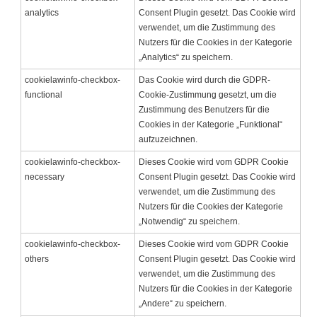
analytics
Consent Plugin gesetzt. Das Cookie wird
verwendet, um die Zustimmung des
Nutzers für die Cookies in der Kategorie
„Analytics“ zu speichern.
cookielawinfo-checkbox-
Das Cookie wird durch die GDPR-
functional
Cookie-Zustimmung gesetzt, um die
Zustimmung des Benutzers für die
Cookies in der Kategorie „Funktional“
aufzuzeichnen.
cookielawinfo-checkbox-
Dieses Cookie wird vom GDPR Cookie
necessary
Consent Plugin gesetzt. Das Cookie wird
verwendet, um die Zustimmung des
Nutzers für die Cookies der Kategorie
„Notwendig“ zu speichern.
cookielawinfo-checkbox-
Dieses Cookie wird vom GDPR Cookie
others
Consent Plugin gesetzt. Das Cookie wird
verwendet, um die Zustimmung des
Nutzers für die Cookies in der Kategorie
„Andere“ zu speichern.