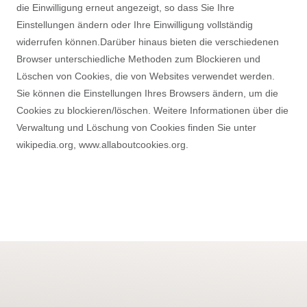
die Einwilligung erneut angezeigt, so dass Sie Ihre
Einstellungen ändern oder Ihre Einwilligung vollständig
widerrufen können.Darüber hinaus bieten die verschiedenen
Browser unterschiedliche Methoden zum Blockieren und
Löschen von Cookies, die von Websites verwendet werden.
Sie können die Einstellungen Ihres Browsers ändern, um die
Cookies zu blockieren/löschen. Weitere Informationen über die
Verwaltung und Löschung von Cookies finden Sie unter
wikipedia.org, www.allaboutcookies.org.