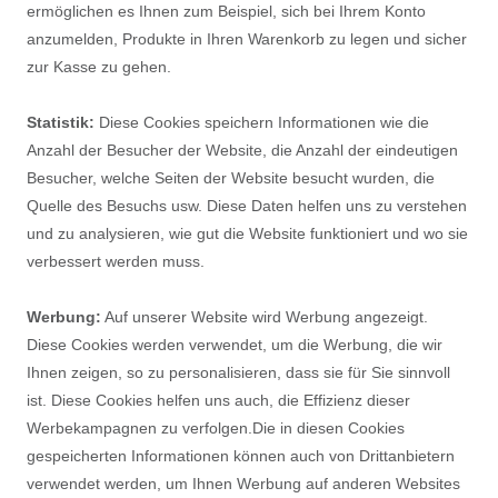
ermöglichen es Ihnen zum Beispiel, sich bei Ihrem Konto
anzumelden, Produkte in Ihren Warenkorb zu legen und sicher
zur Kasse zu gehen.
Statistik:
Diese Cookies speichern Informationen wie die
Anzahl der Besucher der Website, die Anzahl der eindeutigen
Besucher, welche Seiten der Website besucht wurden, die
Quelle des Besuchs usw. Diese Daten helfen uns zu verstehen
und zu analysieren, wie gut die Website funktioniert und wo sie
verbessert werden muss.
Werbung:
Auf unserer Website wird Werbung angezeigt.
Diese Cookies werden verwendet, um die Werbung, die wir
Ihnen zeigen, so zu personalisieren, dass sie für Sie sinnvoll
ist. Diese Cookies helfen uns auch, die Effizienz dieser
Werbekampagnen zu verfolgen.Die in diesen Cookies
gespeicherten Informationen können auch von Drittanbietern
verwendet werden, um Ihnen Werbung auf anderen Websites