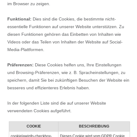
im Browser zu zeigen.
Funktional:
Dies sind die Cookies, die bestimmte nicht-
essentielle Funktionen auf unserer Website unterstützen. Zu
diesen Funktionen gehören das Einbetten von Inhalten wie
Videos oder das Teilen von Inhalten der Website auf Social-
Media-Plattformen.
Präferenzen:
Diese Cookies helfen uns, Ihre Einstellungen
und Browsing-Präferenzen, wie z. B. Spracheinstellungen, zu
speichern, damit Sie bei zukünftigen Besuchen der Website ein
besseres und effizienteres Erlebnis haben.
In der folgenden Liste sind die auf unserer Website
verwendeten Cookies aufgeführt.
COOKIE
BESCHREIBUNG
cookielawinfo-checkbox-
Dieses Cookie wird vom GDPR Cookie