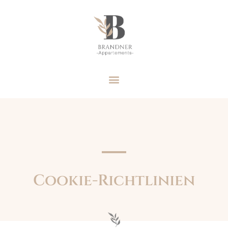
Cookie-Richtlinien