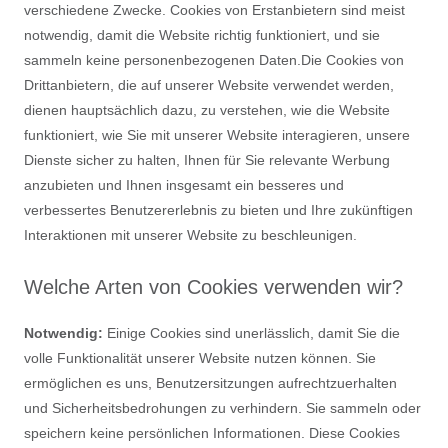
verschiedene Zwecke. Cookies von Erstanbietern sind meist
notwendig, damit die Website richtig funktioniert, und sie
sammeln keine personenbezogenen Daten.Die Cookies von
Drittanbietern, die auf unserer Website verwendet werden,
dienen hauptsächlich dazu, zu verstehen, wie die Website
funktioniert, wie Sie mit unserer Website interagieren, unsere
Dienste sicher zu halten, Ihnen für Sie relevante Werbung
anzubieten und Ihnen insgesamt ein besseres und
verbessertes Benutzererlebnis zu bieten und Ihre zukünftigen
Interaktionen mit unserer Website zu beschleunigen.
Welche Arten von Cookies verwenden wir?
Notwendig:
Einige Cookies sind unerlässlich, damit Sie die
volle Funktionalität unserer Website nutzen können. Sie
ermöglichen es uns, Benutzersitzungen aufrechtzuerhalten
und Sicherheitsbedrohungen zu verhindern. Sie sammeln oder
speichern keine persönlichen Informationen. Diese Cookies