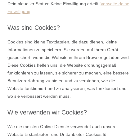
Dein aktueller Status: Keine Einwilligung erteilt.
Verwalte deine
Einwilligung
Was sind Cookies?
Cookies sind kleine Textdateien, die dazu dienen, kleine
Informationen zu speichern. Sie werden auf Ihrem Gerät
gespeichert, wenn die Website in Ihrem Browser geladen wird.
Diese Cookies helfen uns, die Website ordnungsgemäß
funktionieren zu lassen, sie sicherer zu machen, eine bessere
Benutzererfahrung zu bieten und zu verstehen, wie die
Website funktioniert und zu analysieren, was funktioniert und
wo sie verbessert werden muss.
Wie verwenden wir Cookies?
Wie die meisten Online-Dienste verwendet auch unsere
Website Erstanbieter- und Drittanbieter-Cookies für