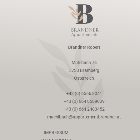
Brandner Robert
Mühlbach 74
5733 Bramberg
Österreich
+43 (0) 6566 8041
+43 (0) 664 8589009
+43 (0) 664 2403452
muehlbach@appartementbrandner.at
IMPRESSUM