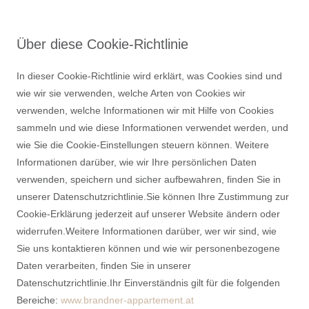
Über diese Cookie-Richtlinie
In dieser Cookie-Richtlinie wird erklärt, was Cookies sind und
wie wir sie verwenden, welche Arten von Cookies wir
verwenden, welche Informationen wir mit Hilfe von Cookies
sammeln und wie diese Informationen verwendet werden, und
wie Sie die Cookie-Einstellungen steuern können. Weitere
Informationen darüber, wie wir Ihre persönlichen Daten
verwenden, speichern und sicher aufbewahren, finden Sie in
unserer Datenschutzrichtlinie.Sie können Ihre Zustimmung zur
Cookie-Erklärung jederzeit auf unserer Website ändern oder
widerrufen.Weitere Informationen darüber, wer wir sind, wie
Sie uns kontaktieren können und wie wir personenbezogene
Daten verarbeiten, finden Sie in unserer
Datenschutzrichtlinie.Ihr Einverständnis gilt für die folgenden
Bereiche:
www.brandner-appartement.at